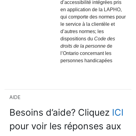
d’accessibilité intégrées pris
en application de la LAPHO,
qui comporte des normes pour
le service à la clientèle et
d’autres normes; les
dispositions du
Code des
droits de la personne
de
l’Ontario concernant les
personnes handicapées
Skip AIDE
AIDE
Besoins d’aide?
Cliquez
ICI
pour voir les réponses aux